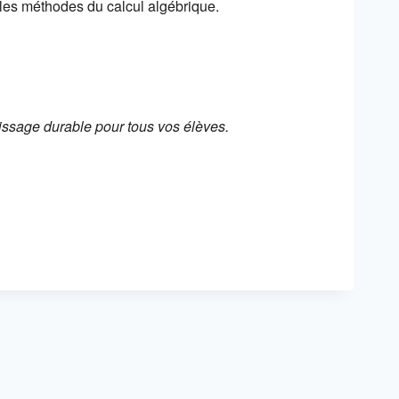
 les méthodes du calcul algébrique.
ssage durable pour tous vos élèves.