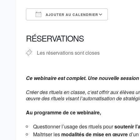
AJOUTER AU CALENDRIER
Télécharger ICS
Calendrier
RÉSERVATIONS
Les réservations sont closes
Ce webinaire est complet. Une nouvelle session
Créer des rituels en classe, c’est offrir aux élèves
œuvre des rituels visant l’automatisation de stratég
Au programme de ce webinaire,
Questionner l’usage des rituels pour
soutenir l
Maîtriser les
modalités de mise en œuvre
d’un 