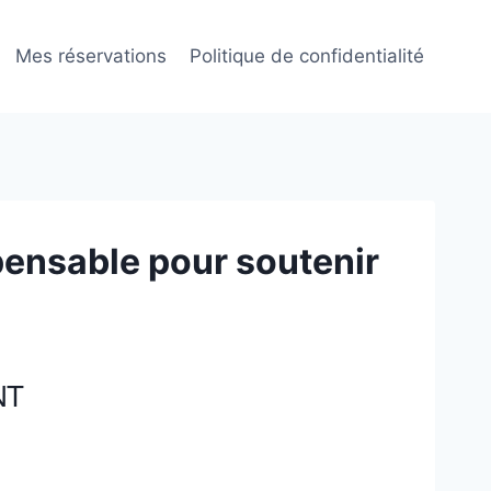
Mes réservations
Politique de confidentialité
spensable pour soutenir
NT