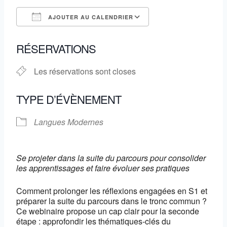
AJOUTER AU CALENDRIER
Télécharger ICS
Calendrier Google
RÉSERVATIONS
Les réservations sont closes
TYPE D’ÉVÈNEMENT
Langues Modernes
Se projeter dans la suite du parcours pour consolider
les apprentissages et faire évoluer ses pratiques
Comment prolonger les réflexions engagées en S1 et
préparer la suite du parcours dans le tronc commun ?
Ce webinaire propose un cap clair pour la seconde
étape : approfondir les thématiques-clés du