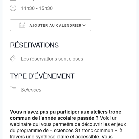
14h30 - 15h30
AJOUTER AU CALENDRIER
Télécharger ICS
Calendrier Google
RÉSERVATIONS
Les réservations sont closes
TYPE D’ÉVÈNEMENT
Sciences
Vous n’avez pas pu participer aux ateliers tronc
commun de l’année scolaire passée ?
Voici un
webinaire qui vous permettra de découvrir les enjeux
du programme de « sciences S1 tronc commun », à
travers une synthèse claire et accessible. Vous