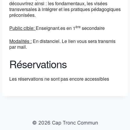
découvrirez ainsi : les fondamentaux, les visées
transversales à intégrer et les pratiques pédagogiques
préconisées.
ère
Public cible:
Enseignant.es en 1
secondaire
Modalités :
En distanciel. Le lien vous sera transmis
par mail.
Réservations
Les réservations ne sont pas encore accessibles
© 2026 Cap Tronc Commun